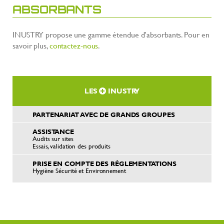
ABSORBANTS
INUSTRY propose une gamme étendue d’absorbants. Pour en
savoir plus,
contactez-nous
.
LES
INUSTRY
PARTENARIAT AVEC DE GRANDS GROUPES
ASSISTANCE
Audits sur sites
Essais, validation des produits
PRISE EN COMPTE DES RÉGLEMENTATIONS
Hygiène Sécurité et Environnement