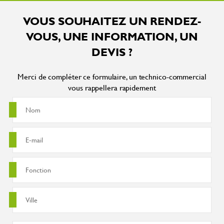
VOUS SOUHAITEZ UN RENDEZ-
VOUS, UNE INFORMATION, UN
DEVIS ?
Merci de compléter ce formulaire, un technico-commercial
vous rappellera rapidement