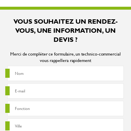
VOUS SOUHAITEZ UN RENDEZ-
VOUS, UNE INFORMATION, UN
DEVIS ?
Merci de compléter ce formulaire, un technico-commercial
vous rappellera rapidement