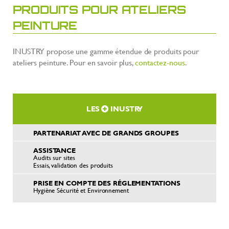
PRODUITS POUR ATELIERS
PEINTURE
INUSTRY propose une gamme étendue de produits pour
ateliers peinture. Pour en savoir plus,
contactez-nous
.
LES
INUSTRY
PARTENARIAT AVEC DE GRANDS GROUPES
ASSISTANCE
Audits sur sites
Essais, validation des produits
PRISE EN COMPTE DES RÉGLEMENTATIONS
Hygiène Sécurité et Environnement