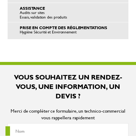
ASSISTANCE
Audits sur sites
Essais, validation des produits
PRISE EN COMPTE DES RÉGLEMENTATIONS
Hygiène Sécurité et Environnement
VOUS SOUHAITEZ UN RENDEZ-
VOUS, UNE INFORMATION, UN
DEVIS ?
Merci de compléter ce formulaire, un technico-commercial
vous rappellera rapidement