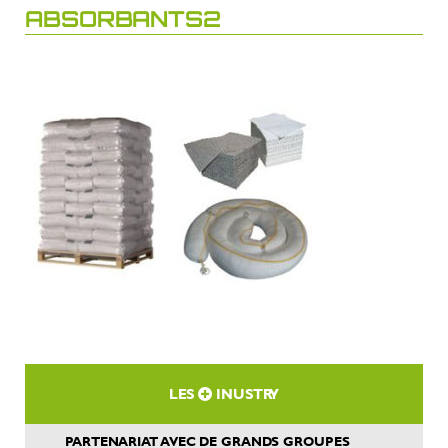
ABSORBANTS2
LES
INUSTRY
PARTENARIAT AVEC DE GRANDS GROUPES