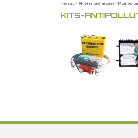
Inustry
Fluides techniques
Maintenan
KITS-ANTIPOLLU