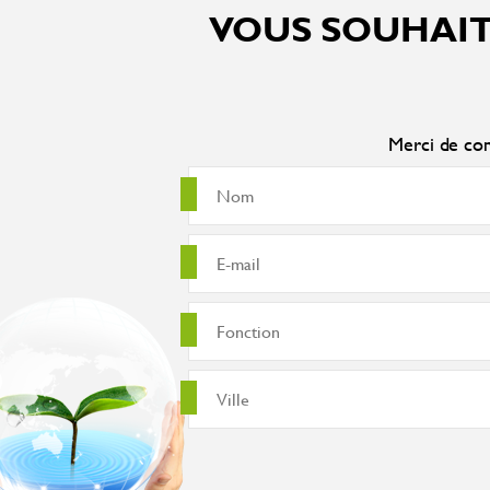
VOUS SOUHAIT
Merci de com