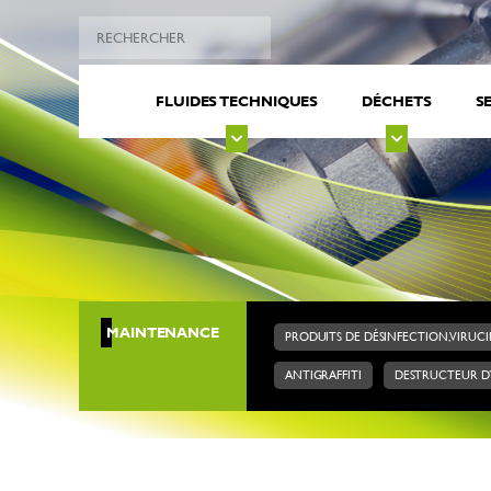
FLUIDES TECHNIQUES
DÉCHETS
S
MAINTENANCE
PRODUITS DE DÉSINFECTION, VIRUCI
ANTIGRAFFITI
DESTRUCTEUR D