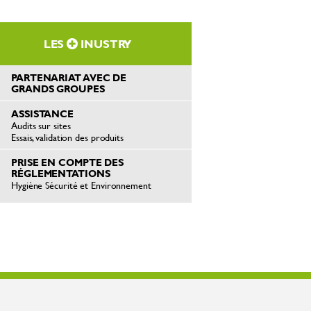
LES
INUSTRY
PARTENARIAT AVEC DE
GRANDS GROUPES
ASSISTANCE
Audits sur sites
Essais, validation des produits
PRISE EN COMPTE DES
RÉGLEMENTATIONS
Hygiène Sécurité et Environnement