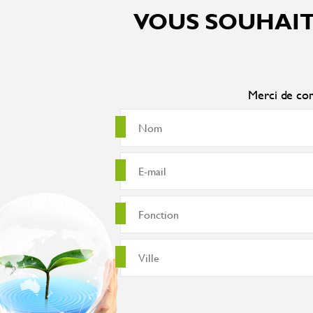
VOUS SOUHAIT
Merci de com