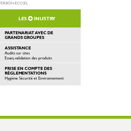
VERSION-ECCSEL
LES
INUSTRY
PARTENARIAT AVEC DE
GRANDS GROUPES
ASSISTANCE
Audits sur sites
Essais, validation des produits
PRISE EN COMPTE DES
RÉGLEMENTATIONS
Hygiène Sécurité et Environnement