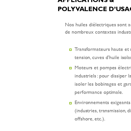
POLYVALENCE D’USA
Nos huiles diélectriques sont 
de nombreux contextes industri
Transformateurs haute e
tension, cuves d’huile isola
Moteurs et pompes électr
industriels : pour dissiper l
isoler les bobinages et gar
performance optimale.
Environnements exigeants
(industries, transmission, di
offshore, etc.).