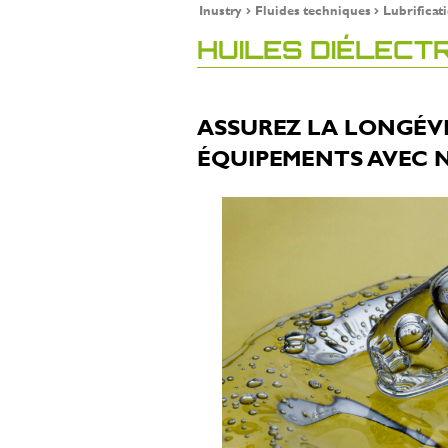
Inustry
Fluides techniques
Lubrificat
HUILES DIÉLECT
ASSUREZ LA LONGÉVIT
ÉQUIPEMENTS AVEC N