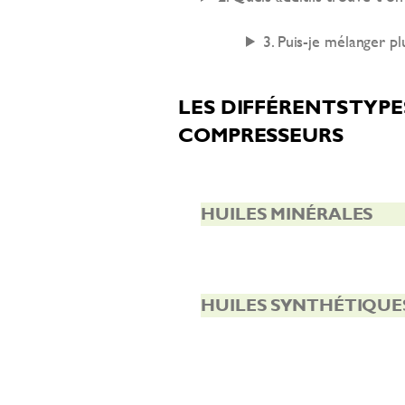
3. Puis-je mélanger pl
LES DIFFÉRENTS TYPE
COMPRESSEURS
HUILES MINÉRALES
HUILES SYNTHÉTIQUE