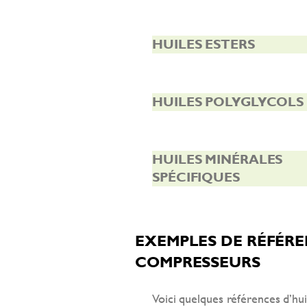
HUILES ESTERS
HUILES POLYGLYCOLS
HUILES MINÉRALES
SPÉCIFIQUES
EXEMPLES DE RÉFÉRE
COMPRESSEURS
Voici quelques références d’hu