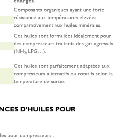
charges
.
Composants organiques ayant une forte
résistance aux températures élevées
comparativement aux huiles minérales.
Ces huiles sont formulées idéalement pour
des compresseurs traitants des gaz agressifs
(NH₃, LPG…).
Ces huiles sont parfaitement adaptées aux
compresseurs alternatifs ou rotatifs selon la
température de sortie.
NCES D’HUILES POUR
iles pour compresseurs :