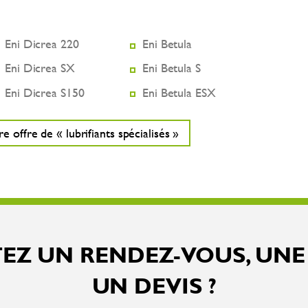
Eni Dicrea 220
Eni Betula
Eni Dicrea SX
Eni Betula S
Eni Dicrea S150
Eni Betula ESX
 offre de « lubrifiants spécialisés »
EZ UN RENDEZ-VOUS, UNE
UN DEVIS ?