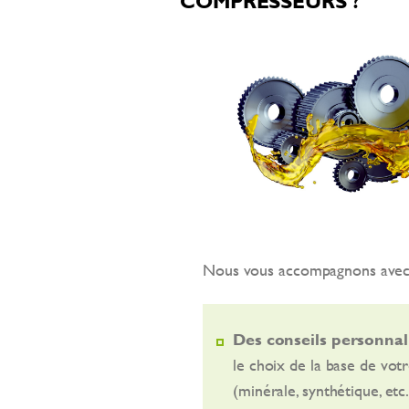
COMPRESSEURS ?
Nous vous accompagnons avec
Des conseils personnal
le choix de la base de votr
(minérale, synthétique, etc.