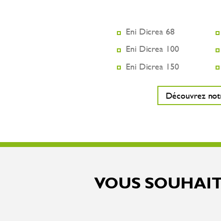
Eni Dicrea 68
Eni Dicrea 100
Eni Dicrea 150
Découvrez notre
VOUS SOUHAIT