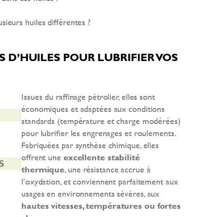
usieurs huiles différentes ?
S D’HUILES POUR LUBRIFIER VOS
Issues du raffinage pétrolier, elles sont
économiques et adaptées aux conditions
standards (température et charge modérées)
pour lubrifier les engrenages et roulements.
Fabriquées par synthèse chimique, elles
offrent une
excellente stabilité
S
thermique
, une résistance accrue à
l’oxydation, et conviennent parfaitement aux
usages en environnements sévères, aux
hautes vitesses, températures ou fortes