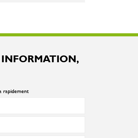
 INFORMATION,
ra rapidement