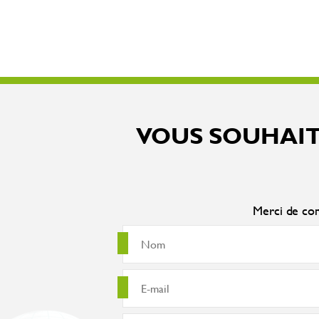
VOUS SOUHAIT
Merci de com