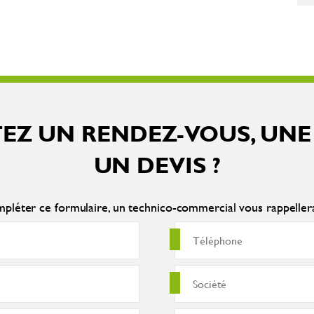
EZ UN RENDEZ-VOUS, UNE
UN DEVIS ?
pléter ce formulaire, un technico-commercial vous rappelle