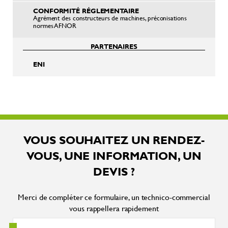
CONFORMITÉ RÉGLEMENTAIRE
Agrément des constructeurs de machines, préconisations
normes AFNOR
PARTENAIRES
ENI
VOUS SOUHAITEZ UN RENDEZ-
VOUS, UNE INFORMATION, UN
DEVIS ?
Merci de compléter ce formulaire, un technico-commercial
vous rappellera rapidement