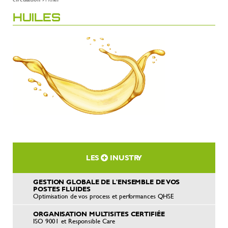
HUILES
LES
INUSTRY
GESTION GLOBALE DE L'ENSEMBLE DE VOS
POSTES FLUIDES
Optimisation de vos process et performances QHSE
ORGANISATION MULTISITES CERTIFIÉE
ISO 9001 et Responsible Care