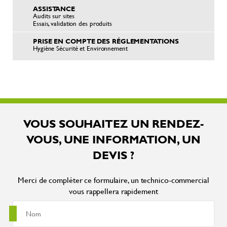
ASSISTANCE
Audits sur sites
Essais, validation des produits
PRISE EN COMPTE DES RÉGLEMENTATIONS
Hygiène Sécurité et Environnement
VOUS SOUHAITEZ UN RENDEZ-
VOUS, UNE INFORMATION, UN
DEVIS ?
Merci de compléter ce formulaire, un technico-commercial
vous rappellera rapidement