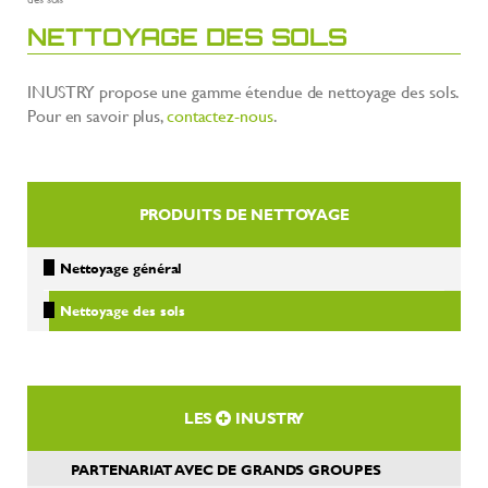
NETTOYAGE DES SOLS
INUSTRY propose une gamme étendue de nettoyage des sols.
Pour en savoir plus,
contactez-nous
.
PRODUITS DE NETTOYAGE
Nettoyage général
Nettoyage des sols
LES
INUSTRY
PARTENARIAT AVEC DE GRANDS GROUPES