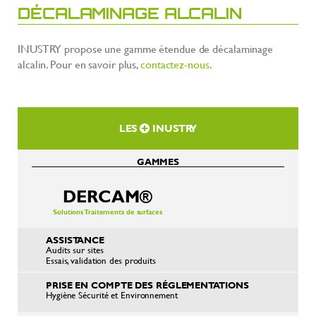
DÉCALAMINAGE ALCALIN
INUSTRY propose une gamme étendue de décalaminage
alcalin. Pour en savoir plus,
contactez-nous
.
LES
INUSTRY
GAMMES
DERCAM®
Solutions Traitements de surfaces
ASSISTANCE
Audits sur sites
Essais, validation des produits
PRISE EN COMPTE DES RÉGLEMENTATIONS
Hygiène Sécurité et Environnement