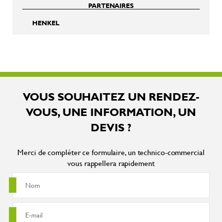
PARTENAIRES
HENKEL
VOUS SOUHAITEZ UN RENDEZ-
VOUS, UNE INFORMATION, UN
DEVIS ?
Merci de compléter ce formulaire, un technico-commercial
vous rappellera rapidement