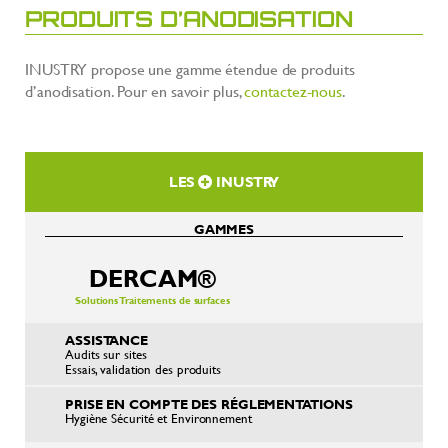
PRODUITS D’ANODISATION
INUSTRY propose une gamme étendue de produits
d’anodisation. Pour en savoir plus,
contactez-nous
.
LES
INUSTRY
GAMMES
DERCAM®
Solutions Traitements de surfaces
ASSISTANCE
Audits sur sites
Essais, validation des produits
PRISE EN COMPTE DES RÉGLEMENTATIONS
Hygiène Sécurité et Environnement