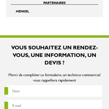
PARTENAIRES
HENKEL
VOUS SOUHAITEZ UN RENDEZ-
VOUS, UNE INFORMATION, UN
DEVIS ?
Merci de compléter ce formulaire, un technico-commercial
vous rappellera rapidement