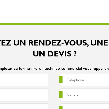
EZ UN RENDEZ-VOUS, UNE
UN DEVIS ?
pléter ce formulaire, un technico-commercial vous rappelle