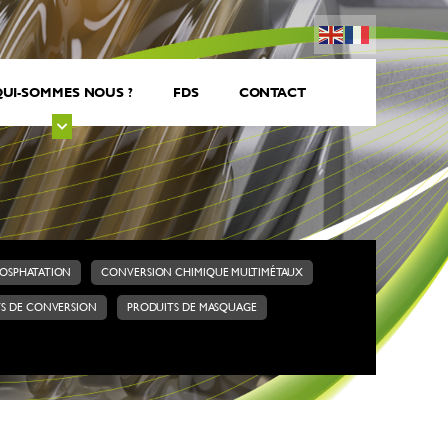
UI-SOMMES NOUS ?
FDS
CONTACT
HOSPHATATION
CONVERSION CHIMIQUE MULTIMÉTAUX
S DE CONVERSION
PRODUITS DE MASQUAGE