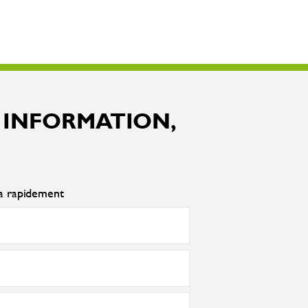
 INFORMATION,
ra rapidement