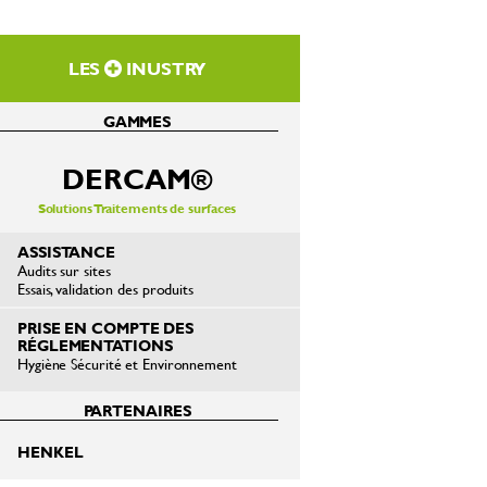
LES
INUSTRY
GAMMES
DERCAM®
Solutions Traitements de surfaces
ASSISTANCE
Audits sur sites
Essais, validation des produits
PRISE EN COMPTE DES
RÉGLEMENTATIONS
Hygiène Sécurité et Environnement
PARTENAIRES
HENKEL