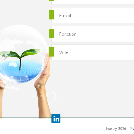
Inustry 2026 |
Me