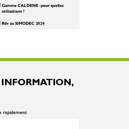
Gamme CALDENE : pour quelles
utilisations ?
Rdv au SIMODEC 2024
 INFORMATION,
ra rapidement