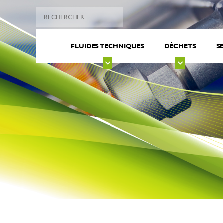
FLUIDES TECHNIQUES
DÉCHETS
S