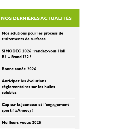
NOS DERNIÈRES ACTUALITÉS
Nos solutions pour les process de
traitements de surfaces
SIMODEC 2026 : rendez-vous Hall
B1 – Stand I22 !
Bonne année 2026
Anticipez les évolutions
réglementaires sur les huiles
solubles
Cap sur la jeunesse et l’engagement
sportif à Annecy !
Meilleurs voeux 2025