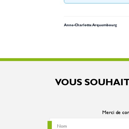
Anne-Charlotte Arquembourg
VOUS SOUHAIT
Merci de com