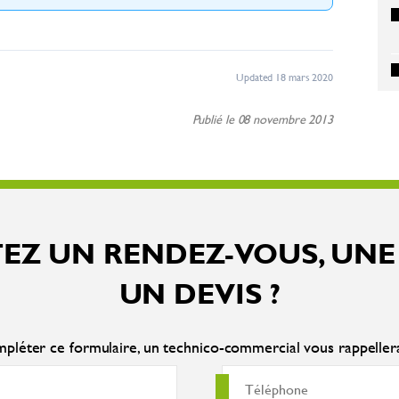
Updated 18 mars 2020
Publié le 08 novembre 2013
EZ UN RENDEZ-VOUS, UNE
UN DEVIS ?
pléter ce formulaire, un technico-commercial vous rappelle