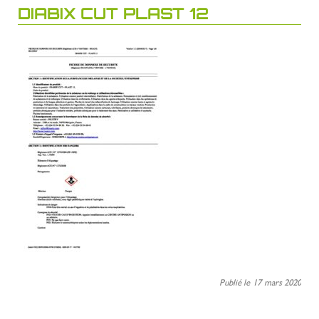
DIABIX CUT PLAST 12
Publié le 17 mars 2020