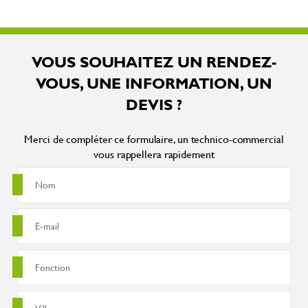
VOUS SOUHAITEZ UN RENDEZ-
VOUS, UNE INFORMATION, UN
DEVIS ?
Merci de compléter ce formulaire, un technico-commercial
vous rappellera rapidement