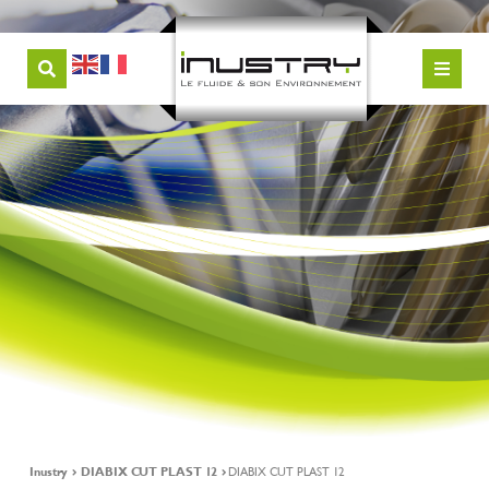
Inustry
DIABIX CUT PLAST 12
DIABIX CUT PLAST 12