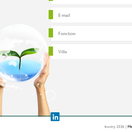
Inustry 2026 |
Me