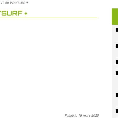
VE 80 POLYSURF +
SURF +
Publié le 18 mars 2020