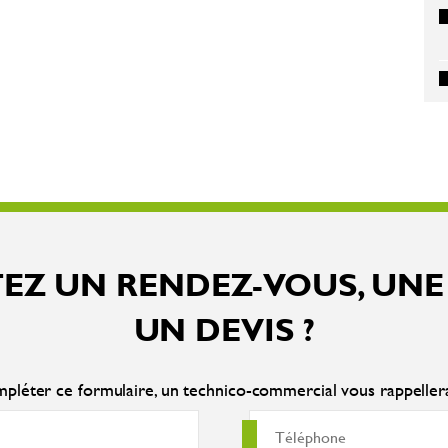
EZ UN RENDEZ-VOUS, UNE
UN DEVIS ?
pléter ce formulaire, un technico-commercial vous rappelle