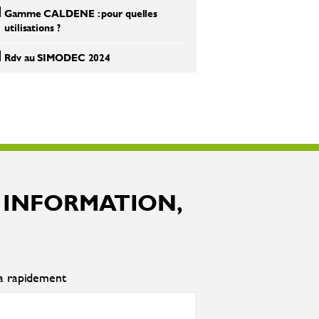
Gamme CALDENE : pour quelles
utilisations ?
Rdv au SIMODEC 2024
 INFORMATION,
ra rapidement