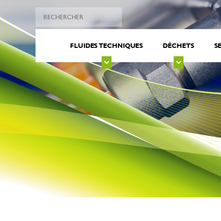
FLUIDES TECHNIQUES
DÉCHETS
S