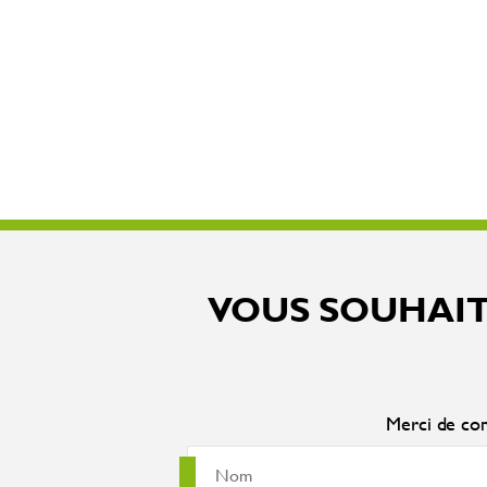
VOUS SOUHAIT
Merci de com