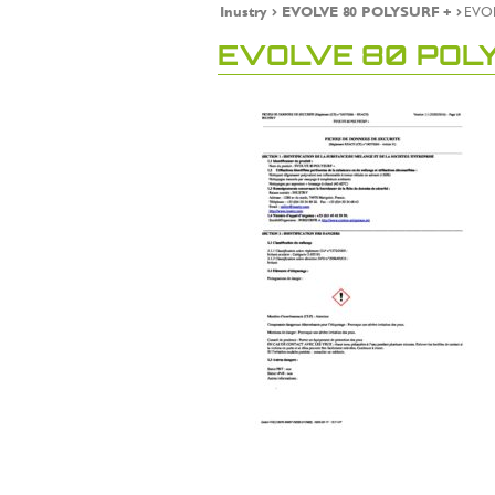
Inustry
EVOLVE 80 POLYSURF +
EVOL
EVOLVE 80 POLY