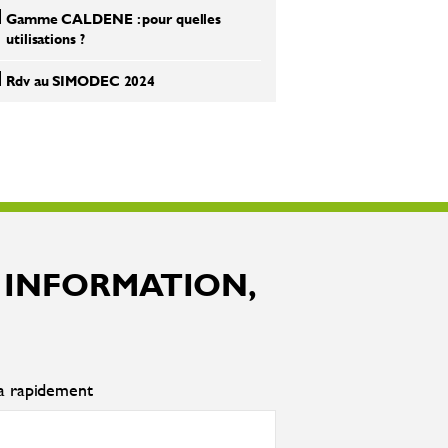
Gamme CALDENE : pour quelles
utilisations ?
Rdv au SIMODEC 2024
 INFORMATION,
ra rapidement