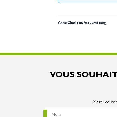
Anne-Charlotte Arquembourg
VOUS SOUHAIT
Merci de com