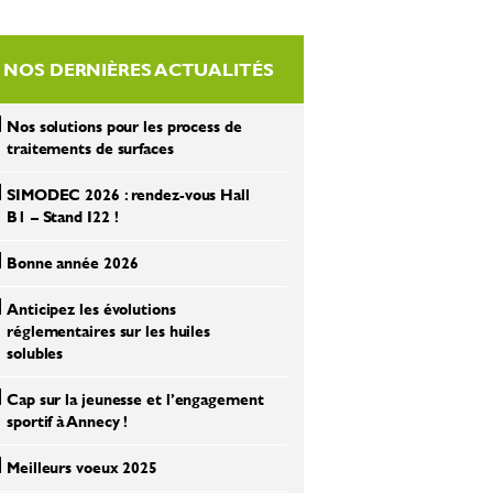
NOS DERNIÈRES ACTUALITÉS
Nos solutions pour les process de
traitements de surfaces
SIMODEC 2026 : rendez-vous Hall
B1 – Stand I22 !
Bonne année 2026
Anticipez les évolutions
réglementaires sur les huiles
solubles
Cap sur la jeunesse et l’engagement
sportif à Annecy !
Meilleurs voeux 2025