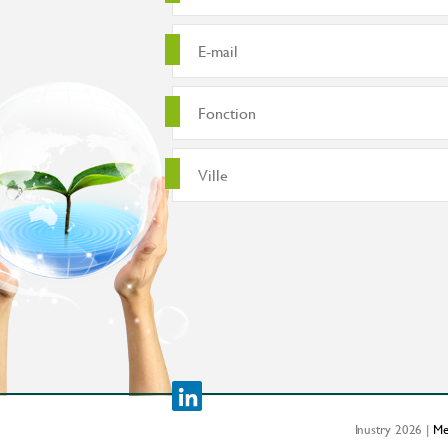
Inustry 2026 |
Me