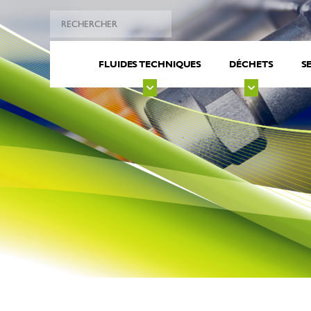
FLUIDES TECHNIQUES
DÉCHETS
S