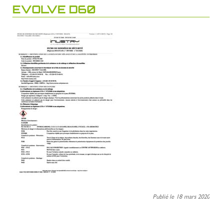
EVOLVE D60
Publié le 18 mars 2020