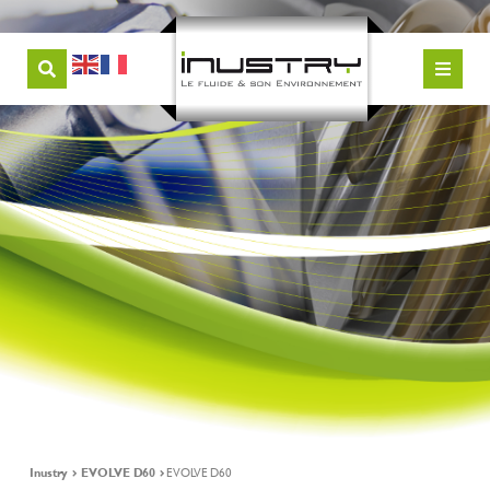
Inustry
EVOLVE D60
EVOLVE D60