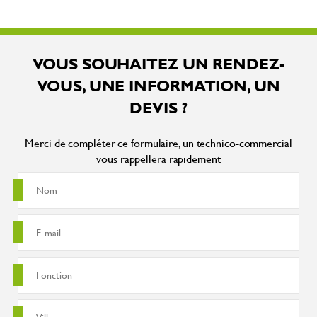
VOUS SOUHAITEZ UN RENDEZ-
VOUS, UNE INFORMATION, UN
DEVIS ?
Merci de compléter ce formulaire, un technico-commercial
vous rappellera rapidement