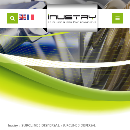
Inustry
SURCLINE 3 DISPERSAL
SURCLINE 3 DISPERSAL