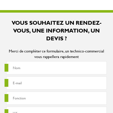
VOUS SOUHAITEZ UN RENDEZ-
VOUS, UNE INFORMATION, UN
DEVIS ?
Merci de compléter ce formulaire, un technico-commercial
vous rappellera rapidement