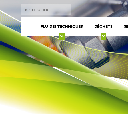
FLUIDES TECHNIQUES
DÉCHETS
S