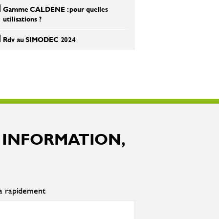
Gamme CALDENE : pour quelles
utilisations ?
Rdv au SIMODEC 2024
 INFORMATION,
ra rapidement