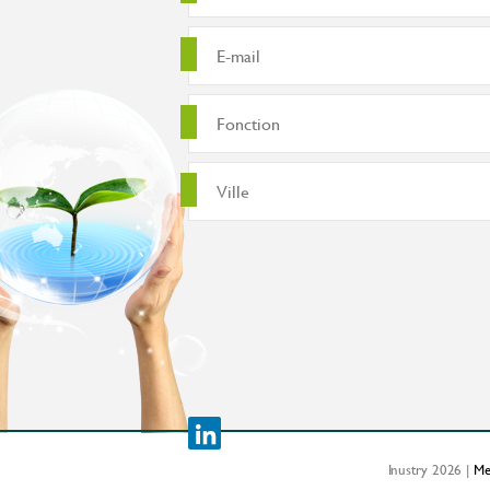
Inustry 2026 |
Me