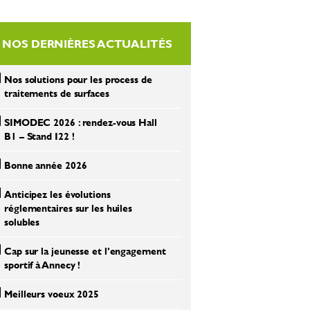
NOS DERNIÈRES ACTUALITÉS
Nos solutions pour les process de
traitements de surfaces
SIMODEC 2026 : rendez-vous Hall
B1 – Stand I22 !
Bonne année 2026
Anticipez les évolutions
réglementaires sur les huiles
solubles
Cap sur la jeunesse et l’engagement
sportif à Annecy !
Meilleurs voeux 2025