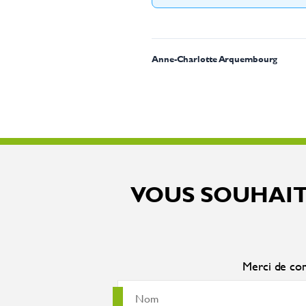
Anne-Charlotte Arquembourg
VOUS SOUHAIT
Merci de com