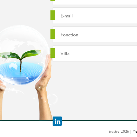
Inustry 2026 |
Me