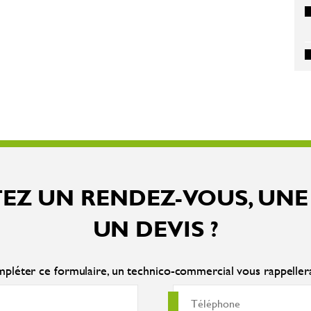
EZ UN RENDEZ-VOUS, UNE
UN DEVIS ?
pléter ce formulaire, un technico-commercial vous rappelle