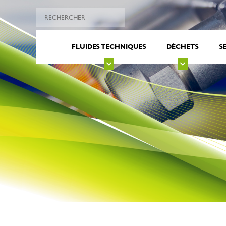
FLUIDES TECHNIQUES
DÉCHETS
S