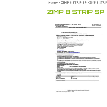
Inustry
ZIMP 8 STRIP SP
ZIMP 8 STRIP
ZIMP 8 STRIP SP