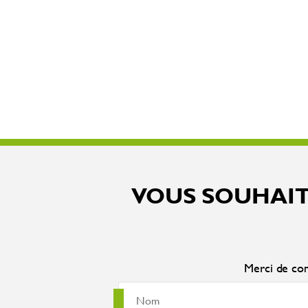
VOUS SOUHAIT
Merci de com