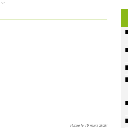
 SP
Publié le 18 mars 2020