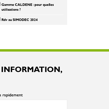
Gamme CALDENE : pour quelles
utilisations ?
Rdv au SIMODEC 2024
 INFORMATION,
ra rapidement