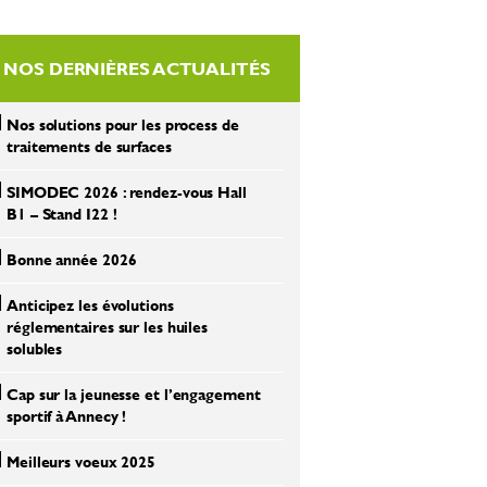
NOS DERNIÈRES ACTUALITÉS
Nos solutions pour les process de
traitements de surfaces
SIMODEC 2026 : rendez-vous Hall
B1 – Stand I22 !
Bonne année 2026
Anticipez les évolutions
réglementaires sur les huiles
solubles
Cap sur la jeunesse et l’engagement
sportif à Annecy !
Meilleurs voeux 2025