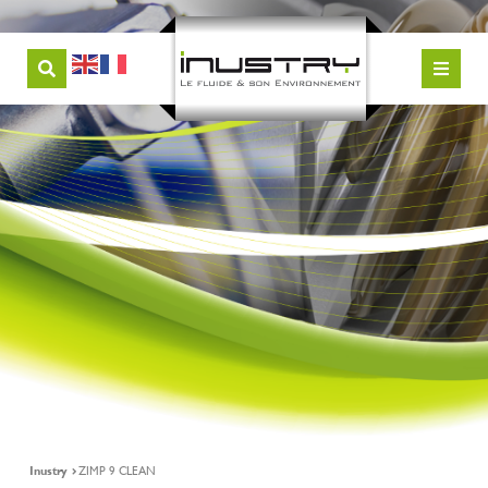
Inustry
ZIMP 9 CLEAN