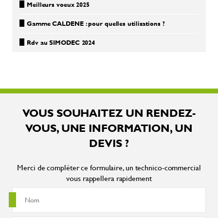
Meilleurs voeux 2025
Gamme CALDENE : pour quelles utilisations ?
Rdv au SIMODEC 2024
VOUS SOUHAITEZ UN RENDEZ-
VOUS, UNE INFORMATION, UN
DEVIS ?
Merci de compléter ce formulaire, un technico-commercial
vous rappellera rapidement