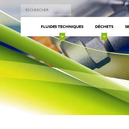
FLUIDES TECHNIQUES
DÉCHETS
S