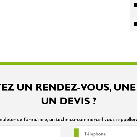
EZ UN RENDEZ-VOUS, UNE
UN DEVIS ?
pléter ce formulaire, un technico-commercial vous rappelle