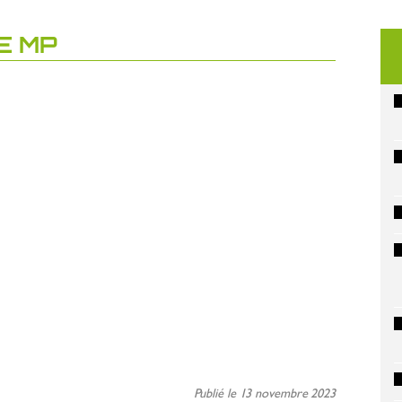
E MP
Publié le 13 novembre 2023