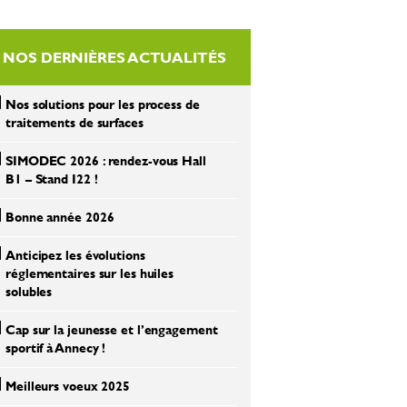
NOS DERNIÈRES ACTUALITÉS
Nos solutions pour les process de
traitements de surfaces
SIMODEC 2026 : rendez-vous Hall
B1 – Stand I22 !
Bonne année 2026
Anticipez les évolutions
réglementaires sur les huiles
solubles
Cap sur la jeunesse et l’engagement
sportif à Annecy !
Meilleurs voeux 2025