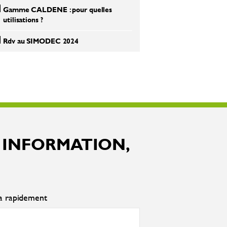
Gamme CALDENE : pour quelles
utilisations ?
Rdv au SIMODEC 2024
 INFORMATION,
ra rapidement