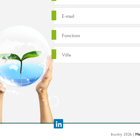
Inustry 2026 |
Me