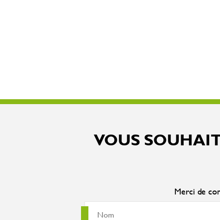
VOUS SOUHAIT
Merci de com