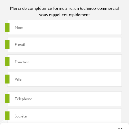
Merci de compléter ce formulaire, un technico-commercial
vous rappellera rapidement