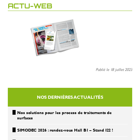
ACTU-WEB
Publié le 18 juillet 2023
NOS DERNIÈRES ACTUALITÉS
Nos solutions pour les process de traitements de
surfaces
SIMODEC 2026 : rendez-vous Hall B1 – Stand I22 !