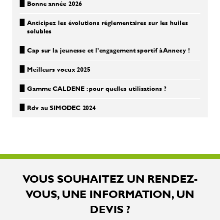
Bonne année 2026
Anticipez les évolutions réglementaires sur les huiles
solubles
Cap sur la jeunesse et l’engagement sportif à Annecy !
Meilleurs voeux 2025
Gamme CALDENE : pour quelles utilisations ?
Rdv au SIMODEC 2024
VOUS SOUHAITEZ UN RENDEZ-
VOUS, UNE INFORMATION, UN
DEVIS ?