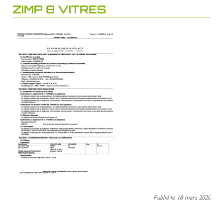
ZIMP 8 VITRES
Publié le 18 mars 2020