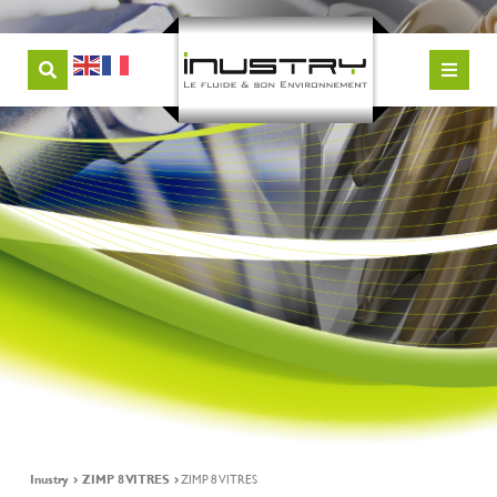
Inustry
ZIMP 8 VITRES
ZIMP 8 VITRES