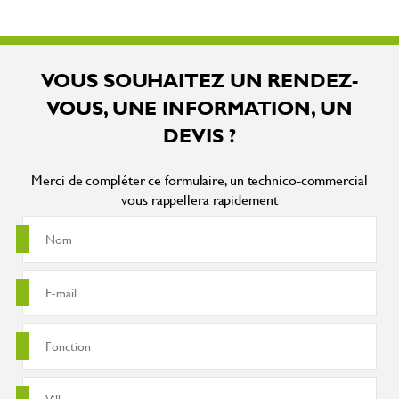
VOUS SOUHAITEZ UN RENDEZ-
VOUS, UNE INFORMATION, UN
DEVIS ?
Merci de compléter ce formulaire, un technico-commercial
vous rappellera rapidement