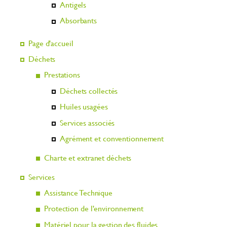
Antigels
Absorbants
Page d'accueil
Déchets
Prestations
Déchets collectés
Huiles usagées
Services associés
Agrément et conventionnement
Charte et extranet déchets
Services
Assistance Technique
Protection de l'environnement
Matériel pour la gestion des fluides