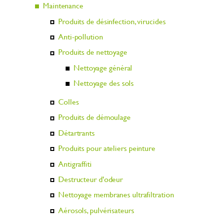
Maintenance
Produits de désinfection, virucides
Anti-pollution
Produits de nettoyage
Nettoyage général
Nettoyage des sols
Colles
Produits de démoulage
Détartrants
Produits pour ateliers peinture
Antigraffiti
Destructeur d'odeur
Nettoyage membranes ultrafiltration
Aérosols, pulvérisateurs