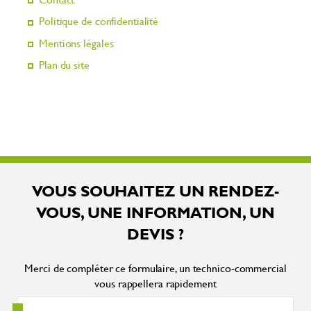
Politique de confidentialité
Mentions légales
Plan du site
VOUS SOUHAITEZ UN RENDEZ-
VOUS, UNE INFORMATION, UN
DEVIS ?
Merci de compléter ce formulaire, un technico-commercial
vous rappellera rapidement