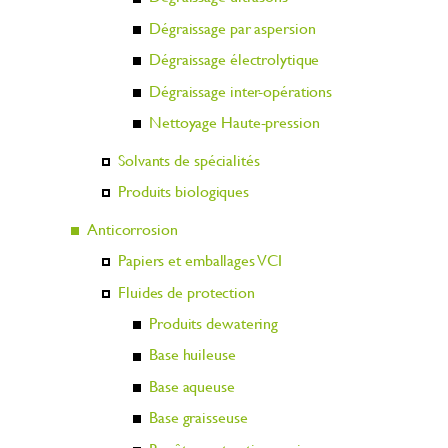
Dégraissage par aspersion
Dégraissage électrolytique
Dégraissage inter-opérations
Nettoyage Haute-pression
Solvants de spécialités
Produits biologiques
Anticorrosion
Papiers et emballages VCI
Fluides de protection
Produits dewatering
Base huileuse
Base aqueuse
Base graisseuse