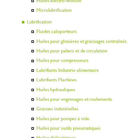
Huiles électro-érosion
Microlubrification
Lubrification
Fluides caloporteurs
Huiles pour glissières et graissages centralisés
Huiles pour paliers et de circulation
Huiles pour compresseurs
Lubrifiants Industrie alimentaire
Lubrifiants Machines
Huiles hydrauliques
Huiles pour engrenages et roulements
Graisses industrielles
Huiles pour pompes à vide
Huiles pour outils pneumatiques
Huiles diélectriques