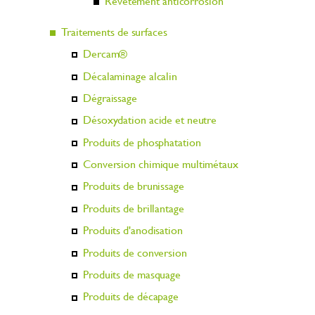
Revêtement anticorrosion
Traitements de surfaces
Dercam®
Décalaminage alcalin
Dégraissage
Désoxydation acide et neutre
Produits de phosphatation
Conversion chimique multimétaux
Produits de brunissage
Produits de brillantage
Produits d'anodisation
Produits de conversion
Produits de masquage
Produits de décapage