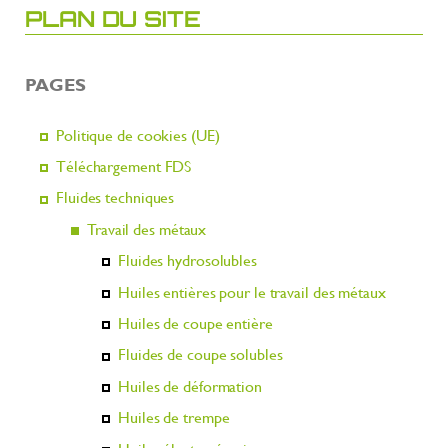
PLAN DU SITE
PAGES
Politique de cookies (UE)
Téléchargement FDS
Fluides techniques
Travail des métaux
Fluides hydrosolubles
Huiles entières pour le travail des métaux
Huiles de coupe entière
Fluides de coupe solubles
Huiles de déformation
Huiles de trempe